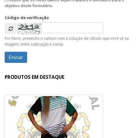
objetivo deste formulário.
Código de verificação
Por favor, preencha o campo com a solução de cálculo que você vê na
imagem, entre subtração e soma.
PRODUTOS EM DESTAQUE