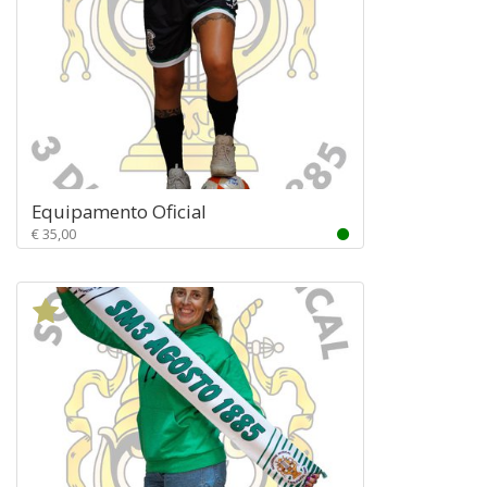
Equipamento Oficial
€ 35,00