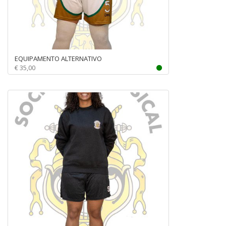
EQUIPAMENTO ALTERNATIVO
€ 35,00