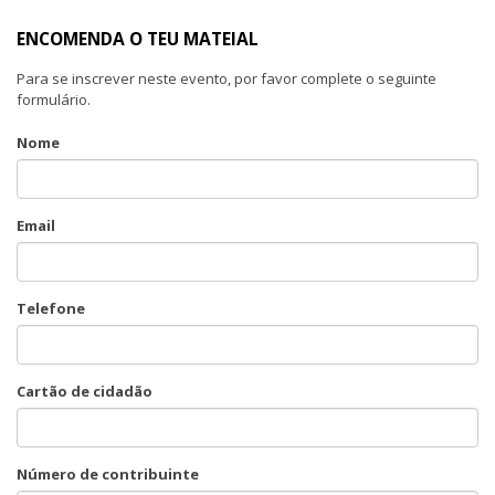
ENCOMENDA O TEU MATEIAL
Para se inscrever neste evento, por favor complete o seguinte
formulário.
Nome
Email
Telefone
Cartão de cidadão
Número de contribuinte