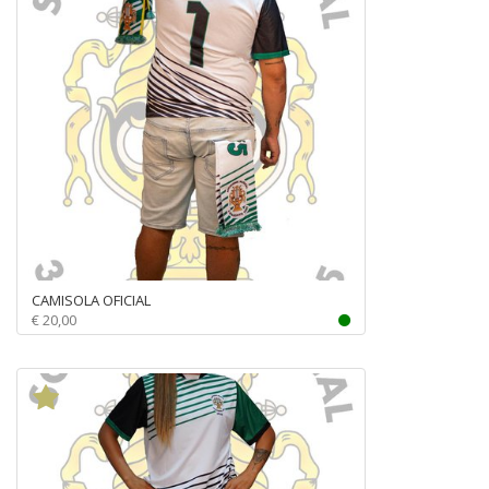
CAMISOLA OFICIAL
€ 20,00