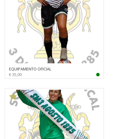
EQUIPAMENTO OFICIAL
€ 35,00